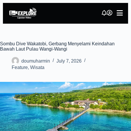
Sombu Dive Wakatobi, Gerbang Menyelami Keindahan
Bawah Laut Pulau Wangi-Wangi
doumuharmin
July 7, 2026
Feature
,
Wisata