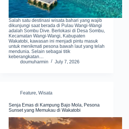
Salah satu destinasi wisata bahari yang wajib
dikunjungi saat berada di Pulau Wangi-Wangi
adalah Sombu Dive. Berlokasi di Desa Sombu,
Kecamatan Wangi-Wangi, Kabupaten
Wakatobi, kawasan ini menjadi pintu masuk
untuk menikmati pesona bawah laut yang telah
mendunia. Selain sebagai titik
keberangkatan…
doumuharmin
July 7, 2026
Feature
,
Wisata
Senja Emas di Kampung Bajo Mola, Pesona
Sunset yang Memukau di Wakatobi