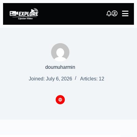
doumuharmin
Joined: July 6, 2026
Articles: 12