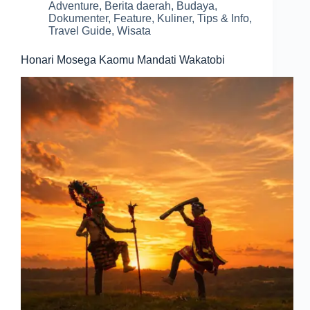
Adventure
,
Berita daerah
,
Budaya
,
Dokumenter
,
Feature
,
Kuliner
,
Tips & Info
,
Travel Guide
,
Wisata
Honari Mosega Kaomu Mandati Wakatobi