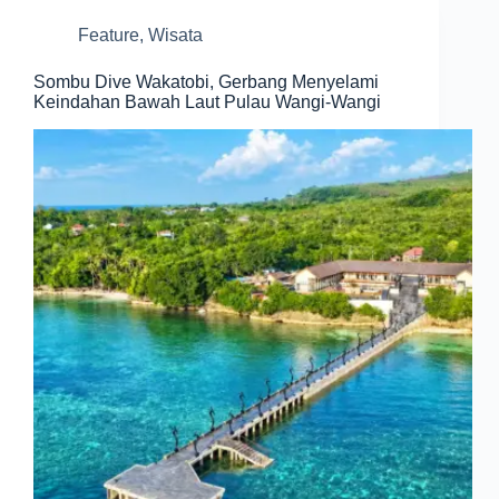
Feature
,
Wisata
Sombu Dive Wakatobi, Gerbang Menyelami
Keindahan Bawah Laut Pulau Wangi-Wangi