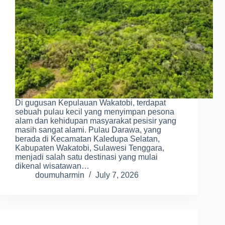
Di gugusan Kepulauan Wakatobi, terdapat
sebuah pulau kecil yang menyimpan pesona
alam dan kehidupan masyarakat pesisir yang
masih sangat alami. Pulau Darawa, yang
berada di Kecamatan Kaledupa Selatan,
Kabupaten Wakatobi, Sulawesi Tenggara,
menjadi salah satu destinasi yang mulai
dikenal wisatawan…
doumuharmin
July 7, 2026